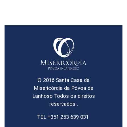
© 2016 Santa Casa da
Misericórdia da Póvoa de
Lanhoso Todos os direitos
reservados .
TEL +351 253 639 031