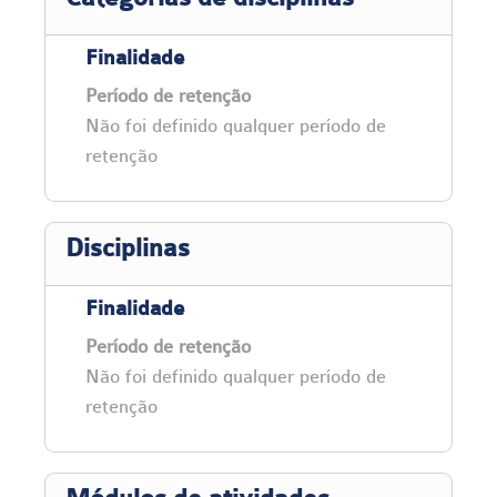
Finalidade
Período de retenção
Não foi definido qualquer período de
retenção
Disciplinas
Finalidade
Período de retenção
Não foi definido qualquer período de
retenção