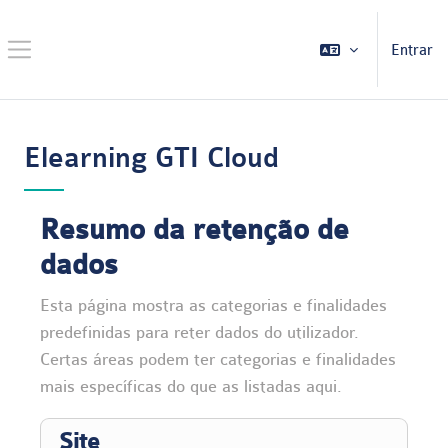
Ir para o conteúdo principal
Entrar
Painel lateral
Elearning GTI Cloud
Resumo da retenção de
dados
Esta página mostra as categorias e finalidades
predefinidas para reter dados do utilizador.
Certas áreas podem ter categorias e finalidades
mais específicas do que as listadas aqui.
Site