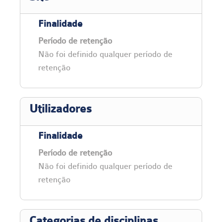
Finalidade
Período de retenção
Não foi definido qualquer período de
retenção
Utilizadores
Finalidade
Período de retenção
Não foi definido qualquer período de
retenção
Categorias de disciplinas