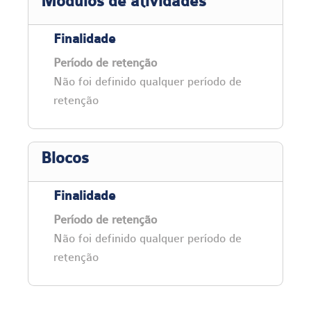
Módulos de atividades
Finalidade
Período de retenção
Não foi definido qualquer período de
retenção
Blocos
Finalidade
Período de retenção
Não foi definido qualquer período de
retenção